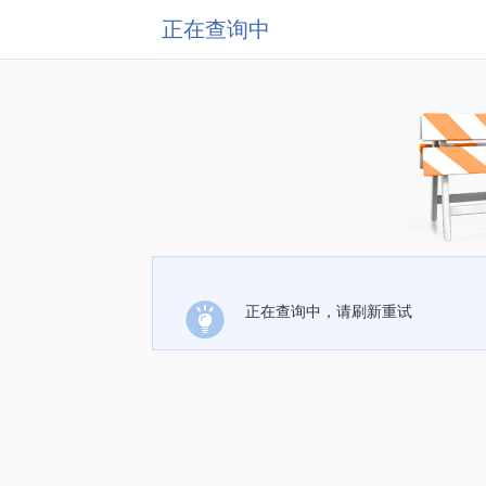
正在查询中
正在查询中，请刷新重试