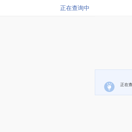
正在查询中
正在