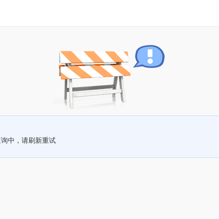
查询中，请刷新重试