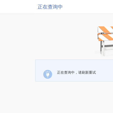
正在查询中
正在查询中，请刷新重试