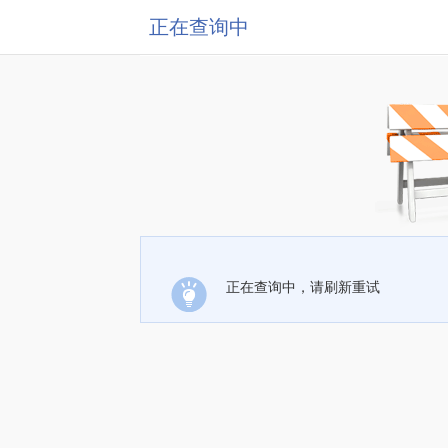
正在查询中
正在查询中，请刷新重试