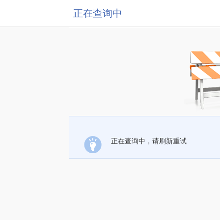
正在查询中
正在查询中，请刷新重试