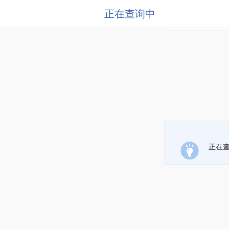
正在查询中
正在