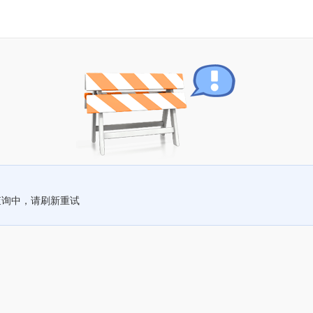
查询中，请刷新重试