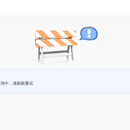
查询中，请刷新重试