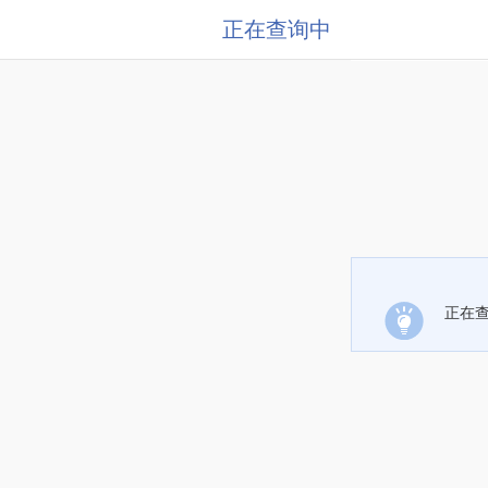
正在查询中
正在